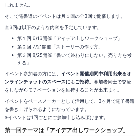
しれません。
そこで電書道のイベントは月１回の全3回で開催します。
全3回は以下のような内容を予定しています。
第１回 6/16開催「アイデア出しワークショップ」
第２回 7/21開催「ストーリーの作り方」
第３回 8/25開催「書いて終わりにしない。売り方を考
える」
イベント参加者の方には、
イベント開催期間中利用出来るオ
ンラインチャットのスペースにもご招待
。参加者同士で交流
をしながらモチベーションを維持することが出来ます。
イベントをペースメーカーとして活用して、3ヶ月で電子書籍
を書き上げられるようになっています。
※イベントは1回ごとにご参加申し込み頂けます。
第一回テーマは「アイデア出しワークショップ」