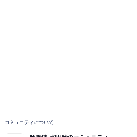
コミュニティについて