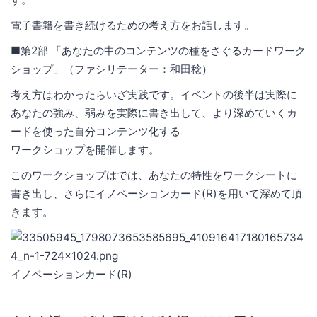
電子書籍を書き続けるための考え方をお話します。
■第2部 「あなたの中のコンテンツの種をさぐるカードワーク
ショップ」（ファシリテーター：和田稔）
考え方はわかったらいざ実践です。イベントの後半は実際に
あなたの強み、弱みを実際に書き出して、より深めていくカ
ードを使った自分コンテンツ化する
ワークショップを開催します。
このワークショップはでは、あなたの特性をワークシートに
書き出し、さらにイノベーションカード(R)を用いて深めて頂
きます。
イノベーションカード(R)