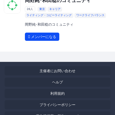
岡野純･和田稔のコミュニティ
26人
東京
キャリア
ライティング・コピーライティング
ワークライフバランス
岡野純･和田稔のコミュニティ
メンバーになる
主催者にお問い合わせ
ヘルプ
利用規約
プライバシーポリシー