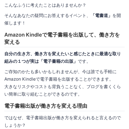
こんなふうに考えたことはありませんか？
そんなあなたの疑問にお答えするイベント、
「電書道」
を開
催します！
Amazon Kindleで電子書籍を出版して、働き方を
変える
自分の生き方、働き方を変えたいと感じたときに最適な取り
組みの１つが実は「電子書籍の出版」
です。
ご存知のかたも多いかもしれませんが、今は誰でも手軽に
Amazon Kindleで電子書籍を出版することができます。
大きなリスクやコストも背負うことなく、ブログを書くくら
い簡単に取り組むことができるのです。
電子書籍出版が働き方を変える理由
ではなぜ、電子書籍出版が働き方を変えられると言えるので
しょうか？