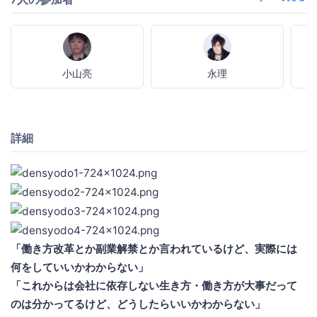
小山亮
永理
詳細
「働き方改革とか副業解禁とか言われているけど、実際には
何をしていいかわからない」
「これからは会社に依存しない生き方・働き方が大事だって
のは分かってるけど、どうしたらいいかわからない」