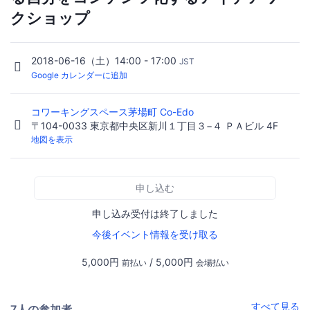
クショップ
2018-06-16（土）14:00 - 17:00
JST
Google カレンダーに追加
コワーキングスペース茅場町 Co-Edo
〒104-0033 東京都中央区新川１丁目３−４ ＰＡビル 4F
地図を表示
申し込む
申し込み受付は終了しました
今後イベント情報を受け取る
5,000円
/ 5,000円
前払い
会場払い
すべて見る
7人の参加者