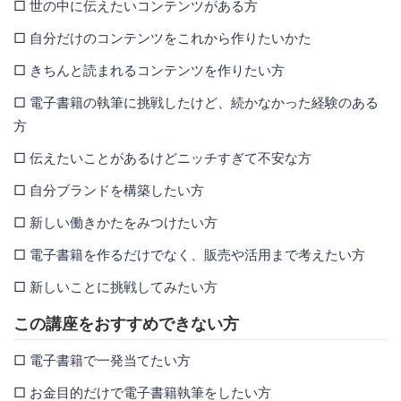
□ 世の中に伝えたいコンテンツがある方
□ 自分だけのコンテンツをこれから作りたいかた
□ きちんと読まれるコンテンツを作りたい方
□ 電子書籍の執筆に挑戦したけど、続かなかった経験のある
方
□ 伝えたいことがあるけどニッチすぎて不安な方
□ 自分ブランドを構築したい方
□ 新しい働きかたをみつけたい方
□ 電子書籍を作るだけでなく、販売や活用まで考えたい方
□ 新しいことに挑戦してみたい方
この講座をおすすめできない方
□ 電子書籍で一発当てたい方
□ お金目的だけで電子書籍執筆をしたい方