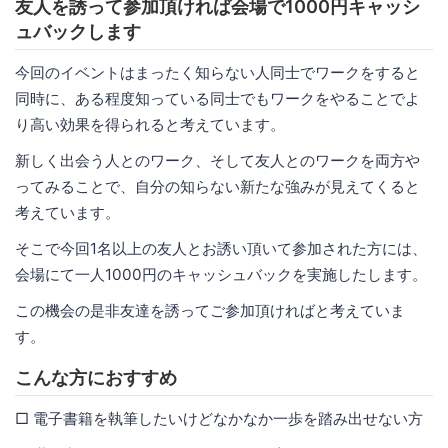
友人を誘って参加頂ければ会場で1000円キャッシ
ュバックします
今回のイベントはまったく知らない人同士でワークをすると
同時に、ある程度知っている同士でもワークをやることでよ
り高い効果を得られると考えています。
新しく出会う人とのワーク、そして友人とのワークを両方や
ってみることで、自分の知らない新たな強みが見えてくると
考えています。
そこで今回1名以上の友人とお誘い頂いて参加された方には、
会場にて一人1000円のキャッシュバックを実施したします。
この機会の是非友達を誘ってご参加頂ければと考えていま
す。
こんな方におすすめ
□ 電子書籍を執筆したいけどなかなか一歩を踏み出せない方